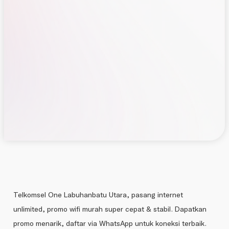
Telkomsel One Labuhanbatu Utara, pasang internet
unlimited, promo wifi murah super cepat & stabil. Dapatkan
promo menarik, daftar via WhatsApp untuk koneksi terbaik.