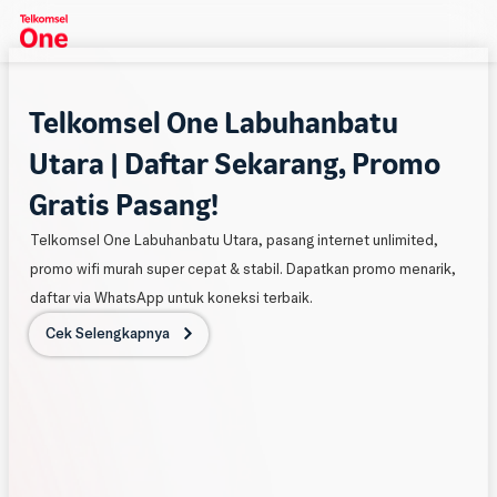
Telkomsel One Labuhanbatu
Utara | Daftar Sekarang, Promo
Gratis Pasang!
Telkomsel One Labuhanbatu Utara, pasang internet unlimited,
promo wifi murah super cepat & stabil. Dapatkan promo menarik,
daftar via WhatsApp untuk koneksi terbaik.
Cek Selengkapnya